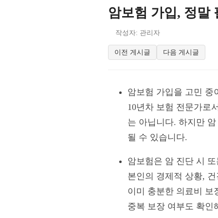
암보험 가입, 정말
작성자: 관리자
이전 게시글
다음 게시글
암보험 가입을 고민 중
10년차 보험 전문가로
는 아닙니다. 하지만 
될 수 있습니다.
암보험은 암 진단 시 
본인의 경제적 상황, 건
이미 충분한 의료비 보
중복 보장 여부도 확인