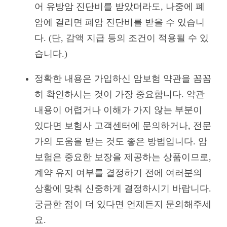
어 유방암 진단비를 받았더라도, 나중에 폐
암에 걸리면 폐암 진단비를 받을 수 있습니
다. (단, 감액 지급 등의 조건이 적용될 수 있
습니다.)
정확한 내용은 가입하신 암보험 약관을 꼼꼼
히 확인하시는 것이 가장 중요합니다. 약관
내용이 어렵거나 이해가 가지 않는 부분이
있다면 보험사 고객센터에 문의하거나, 전문
가의 도움을 받는 것도 좋은 방법입니다. 암
보험은 중요한 보장을 제공하는 상품이므로,
계약 유지 여부를 결정하기 전에 여러분의
상황에 맞춰 신중하게 결정하시기 바랍니다.
궁금한 점이 더 있다면 언제든지 문의해주세
요.