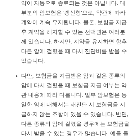
약이 자동으로 종료되는 것은 아닙니다. 대
부분의 암보험은 '갱신형'으로, 약관에 따라
계약이 계속 유지됩니다. 물론, 보험금 지급
후 계약을 해지할 수 있는 선택권은 여러분
께 있습니다. 하지만, 계약을 유지하면 향후
다른 암에 걸렸을 때 다시 진단비를 받을 수
있습니다.
다만, 보험금을 지급받은 암과 같은 종류의
암에 다시 걸렸을 때 보험금 지급 여부는 약
관 내용에 따라 다릅니다. 일부 암보험은 동
일한 암에 대해서는 재진단 시 보험금을 지
급하지 않는 조항이 있을 수 있습니다. 반면,
다른 종류의 암에 걸렸을 경우에는 보험금을
다시 받을 수 있는 경우가 많습니다. 예를 들