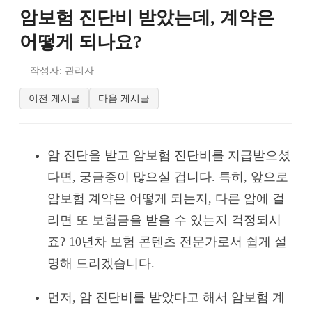
암보험 진단비 받았는데, 계약은
어떻게 되나요?
작성자: 관리자
이전 게시글
다음 게시글
암 진단을 받고 암보험 진단비를 지급받으셨
다면, 궁금증이 많으실 겁니다. 특히, 앞으로
암보험 계약은 어떻게 되는지, 다른 암에 걸
리면 또 보험금을 받을 수 있는지 걱정되시
죠? 10년차 보험 콘텐츠 전문가로서 쉽게 설
명해 드리겠습니다.
먼저, 암 진단비를 받았다고 해서 암보험 계