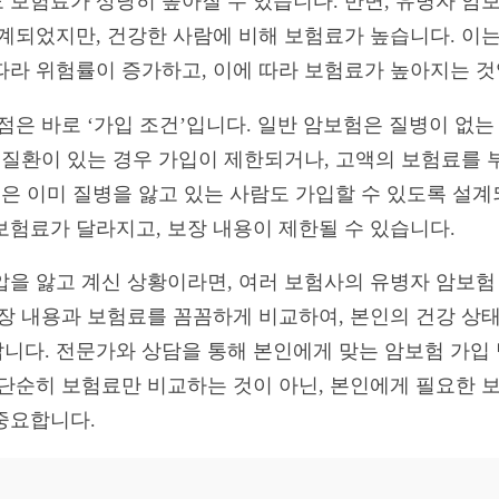
 보험료가 상당히 높아질 수 있습니다. 반면, 유병자 암
설계되었지만, 건강한 사람에 비해 보험료가 높습니다. 이는
따라 위험률이 증가하고, 이에 따라 보험료가 높아지는 것
점은 바로 ‘가입 조건’입니다. 일반 암보험은 질병이 없
성 질환이 있는 경우 가입이 제한되거나, 고액의 보험료를
험은 이미 질병을 앓고 있는 사람도 가입할 수 있도록 설계
보험료가 달라지고, 보장 내용이 제한될 수 있습니다.
압을 앓고 계신 상황이라면, 여러 보험사의 유병자 암보험
보장 내용과 보험료를 꼼꼼하게 비교하여, 본인의 건강 상
니다. 전문가와 상담을 통해 본인에게 맞는 암보험 가입
 단순히 보험료만 비교하는 것이 아닌, 본인에게 필요한 
중요합니다.