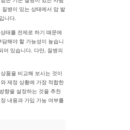
보험은 기존 질병이 있는 사람
 질병이 있는 상태에서 암 발
입니다.
는 상태를 전제로 하기 때문에
 부담해야 할 가능성이 높습니
되어 있습니다. 다만, 질병의
 상품을 비교해 보시는 것이
태와 재정 상황에 가장 적합한
 방향을 설정하는 것을 추천
보장 내용과 가입 가능 여부를