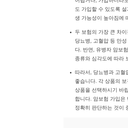
어렵거나, 가입하더라도
도 가입할 수 있도록 
생 가능성이 높아짐에 
두 보험의 가장 큰 차이
당뇨병, 고혈압 등 만
다. 반면, 유병자 암보
종류와 심각도에 따라 
따라서, 당뇨병과 고혈
좋습니다. 각 상품의 
상품을 선택하시기 바랍
합니다. 암보험 가입은
정확히 판단하는 것이 