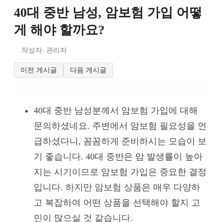
40대 중반 남성, 암보험 가입 어떻
게 해야 할까요?
작성자: 관리자
이전 게시글
다음 게시글
40대 중반 남성분께서 암보험 가입에 대해
문의하셨네요. 주변에서 암보험 필요성을 언
급하셨다니, 꼼꼼하게 준비하시는 모습이 보
기 좋습니다. 40대 중반은 암 발생률이 높아
지는 시기이므로 암보험 가입은 중요한 결정
입니다. 하지만 암보험 상품은 매우 다양하
고 복잡하여 어떤 상품을 선택해야 할지 고
민이 많으실 것 같습니다.