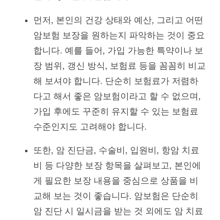
먼저, 본인의 건강 상태와 예산, 그리고 어떤
암보험 보장을 원하는지 파악하는 것이 중요
합니다. 예를 들어, 가입 가능한 특약이나 보
장 범위, 갱신 방식, 보험료 등을 꼼꼼히 비교
해 보셔야 합니다. 단순히 보험료가 저렴하
다고 해서 좋은 암보험이라고 할 수 없으며,
가입 후에도 꾸준히 유지할 수 있는 보험료
수준인지도 고려해야 합니다.
또한, 암 진단금, 수술비, 입원비, 항암 치료
비 등 다양한 보장 항목을 살펴보고, 본인에
게 필요한 보장 내용을 중심으로 상품을 비
교해 보는 것이 좋습니다. 암보험은 단순히
암 진단 시 일시금을 받는 것 외에도 암 치료