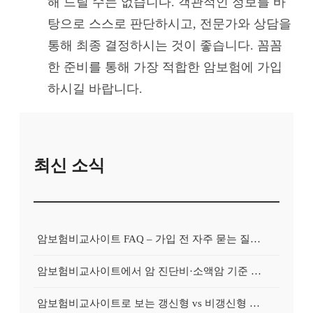
해 드릴 수는 없습니다. 객관적인 정보를 바
탕으로 스스로 판단하시고, 전문가와 상담을
통해 최종 결정하시는 것이 좋습니다. 꼼꼼
한 준비를 통해 가장 적합한 암보험에 가입
하시길 바랍니다.
최신 소식
암보험비교사이트 FAQ – 가입 전 자주 묻는 질문 정리
암보험비교사이트에서 암 진단비·소액암 기준 제대로 비교하기
암보험비교사이트로 보는 갱신형 vs 비갱신형 암보험 차이