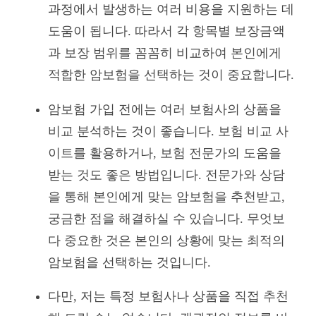
과정에서 발생하는 여러 비용을 지원하는 데
도움이 됩니다. 따라서 각 항목별 보장금액
과 보장 범위를 꼼꼼히 비교하여 본인에게
적합한 암보험을 선택하는 것이 중요합니다.
암보험 가입 전에는 여러 보험사의 상품을
비교 분석하는 것이 좋습니다. 보험 비교 사
이트를 활용하거나, 보험 전문가의 도움을
받는 것도 좋은 방법입니다. 전문가와 상담
을 통해 본인에게 맞는 암보험을 추천받고,
궁금한 점을 해결하실 수 있습니다. 무엇보
다 중요한 것은 본인의 상황에 맞는 최적의
암보험을 선택하는 것입니다.
다만, 저는 특정 보험사나 상품을 직접 추천