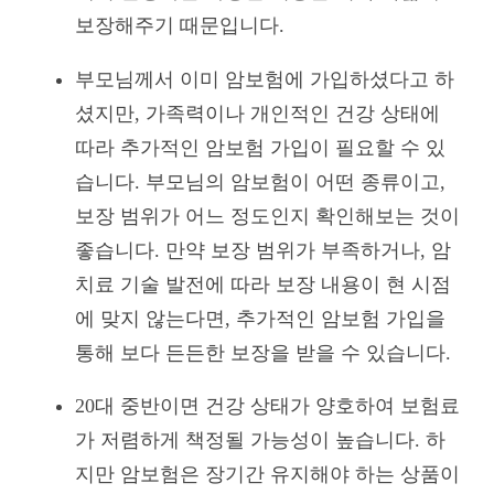
보장해주기 때문입니다.
부모님께서 이미 암보험에 가입하셨다고 하
셨지만, 가족력이나 개인적인 건강 상태에
따라 추가적인 암보험 가입이 필요할 수 있
습니다. 부모님의 암보험이 어떤 종류이고,
보장 범위가 어느 정도인지 확인해보는 것이
좋습니다. 만약 보장 범위가 부족하거나, 암
치료 기술 발전에 따라 보장 내용이 현 시점
에 맞지 않는다면, 추가적인 암보험 가입을
통해 보다 든든한 보장을 받을 수 있습니다.
20대 중반이면 건강 상태가 양호하여 보험료
가 저렴하게 책정될 가능성이 높습니다. 하
지만 암보험은 장기간 유지해야 하는 상품이