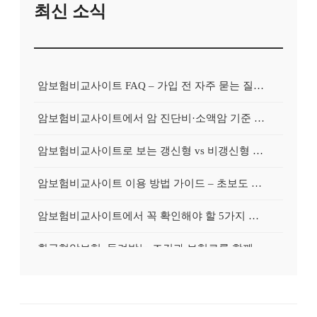
최신 소식
암보험비교사이트 FAQ – 가입 전 자주 묻는 질문 정리
암보험비교사이트에서 암 진단비·소액암 기준 제대로 비교하기
암보험비교사이트로 보는 갱신형 vs 비갱신형 암보험 차이
암보험비교사이트 이용 방법 가이드 – 초보도 쉽게 비교하는 순서
암보험비교사이트에서 꼭 확인해야 할 5가지 비교 포인트
환급형암보험, 돌려받는 조건과 보험료를 함께 보는 가이드
갱신형암보험, 초기 보험료와 장기 부담을 균형 있게 보는 법
암보험가입시 꼭 확인해야 할 고지·면책·감액 포인트