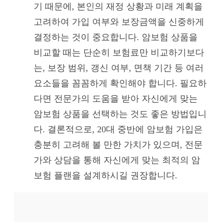
기 때문에, 본인의 재정 상황과 미래 계획을
고려하여 가입 여부와 보장금액을 신중하게
결정하는 것이 중요합니다. 암보험 상품을
비교할 때는 단순히 보험료만 비교하기보다
는, 보장 범위, 갱신 여부, 면책 기간 등 여러
요소들을 꼼꼼하게 확인해야 합니다. 필요하
다면 전문가의 도움을 받아 자신에게 맞는
암보험 상품을 선택하는 것도 좋은 방법입니
다. 결론적으로, 20대 중반에 암보험 가입은
충분히 고려해 볼 만한 가치가 있으며, 전문
가와 상담을 통해 자신에게 맞는 최적의 암
보험 플랜을 설계하시길 권장합니다.