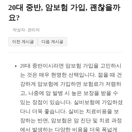
20대 중반, 암보험 가입, 괜찮을까
요?
작성자: 관리자
이전 게시글
다음 게시글
20대 중반이시라면 암보험 가입을 고민하시
는 것은 매우 현명한 선택입니다. 젊을 때 건
강하게 암보험에 가입하면 보험료가 저렴하
고, 나중에 암 발병 시 높은 보장을 받을 수
있는 장점이 있습니다. 실비보험에 가입하셨
다니 더욱 좋습니다. 실비는 치료비용을 보
장하는 반면, 암보험은 암 진단 및 치료 과정
에서 발생하는 다양한 비용을 더욱 폭넓게