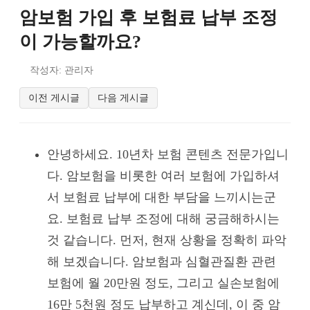
암보험 가입 후 보험료 납부 조정
이 가능할까요?
작성자: 관리자
이전 게시글
다음 게시글
안녕하세요. 10년차 보험 콘텐츠 전문가입니
다. 암보험을 비롯한 여러 보험에 가입하셔
서 보험료 납부에 대한 부담을 느끼시는군
요. 보험료 납부 조정에 대해 궁금해하시는
것 같습니다. 먼저, 현재 상황을 정확히 파악
해 보겠습니다. 암보험과 심혈관질환 관련
보험에 월 20만원 정도, 그리고 실손보험에
16만 5천원 정도 납부하고 계신데, 이 중 암