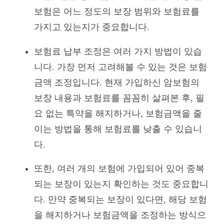
보험은 어느 정도의 보장 범위와 보험료를
가지고 있는지가 중요합니다.
보험료 납부 조정은 여러 가지 방법이 있습
니다. 가장 먼저 고려해볼 수 있는 것은 보험
금액 조정입니다. 현재 가입하신 암보험의
보장 내용과 보험료를 꼼꼼히 살펴본 후, 필
요 없는 특약을 해지하거나, 보험금액을 줄
이는 방법을 통해 보험료를 낮출 수 있습니
다.
또한, 여러 개의 보험에 가입되어 있어 중복
되는 보장이 있는지 확인하는 것도 중요합니
다. 만약 중복되는 보장이 있다면, 해당 보험
을 해지하거나 보험금액을 조정하는 방식으