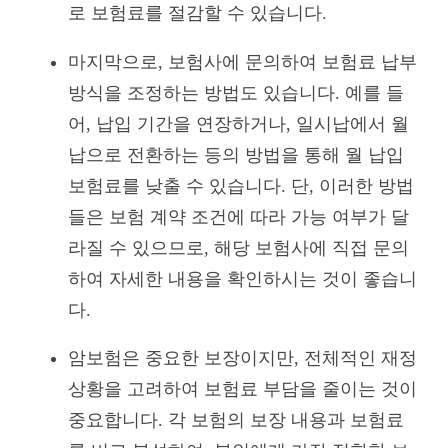
로 보험료를 절감할 수 있습니다.
마지막으로, 보험사에 문의하여 보험료 납부
방식을 조정하는 방법도 있습니다. 예를 들
어, 납입 기간을 연장하거나, 일시납에서 월
납으로 전환하는 등의 방법을 통해 월 납입
보험료를 낮출 수 있습니다. 단, 이러한 방법
들은 보험 계약 조건에 따라 가능 여부가 달
라질 수 있으므로, 해당 보험사에 직접 문의
하여 자세한 내용을 확인하시는 것이 좋습니
다.
암보험은 중요한 보장이지만, 전체적인 재정
상황을 고려하여 보험료 부담을 줄이는 것이
중요합니다. 각 보험의 보장 내용과 보험료