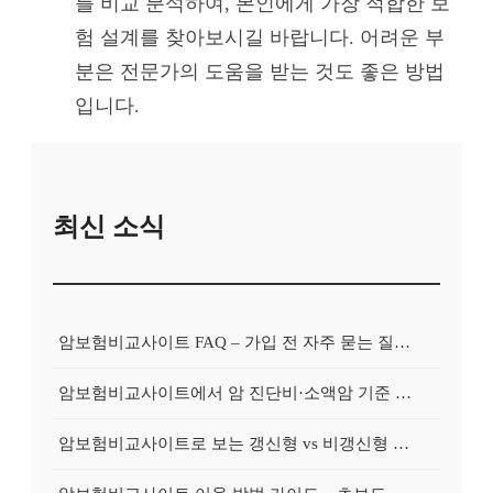
를 비교 분석하여, 본인에게 가장 적합한 보
험 설계를 찾아보시길 바랍니다. 어려운 부
분은 전문가의 도움을 받는 것도 좋은 방법
입니다.
최신 소식
암보험비교사이트 FAQ – 가입 전 자주 묻는 질문 정리
암보험비교사이트에서 암 진단비·소액암 기준 제대로 비교하기
암보험비교사이트로 보는 갱신형 vs 비갱신형 암보험 차이