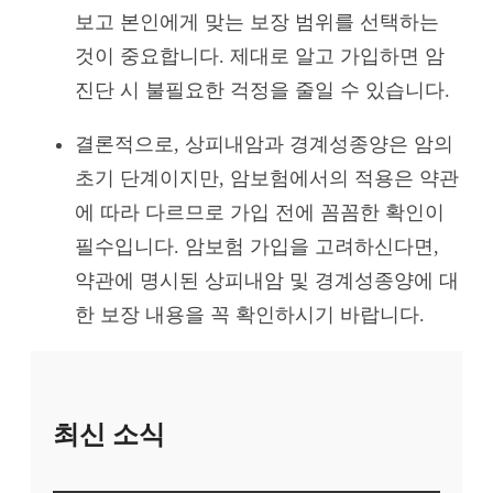
보고 본인에게 맞는 보장 범위를 선택하는
것이 중요합니다. 제대로 알고 가입하면 암
진단 시 불필요한 걱정을 줄일 수 있습니다.
결론적으로, 상피내암과 경계성종양은 암의
초기 단계이지만, 암보험에서의 적용은 약관
에 따라 다르므로 가입 전에 꼼꼼한 확인이
필수입니다. 암보험 가입을 고려하신다면,
약관에 명시된 상피내암 및 경계성종양에 대
한 보장 내용을 꼭 확인하시기 바랍니다.
최신 소식