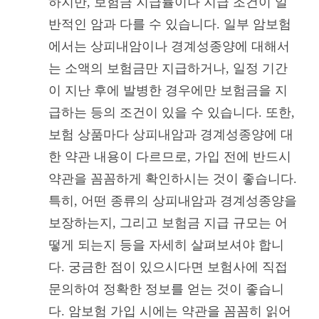
하지만, 보험금 지급률이나 지급 조건이 일
반적인 암과 다를 수 있습니다. 일부 암보험
에서는 상피내암이나 경계성종양에 대해서
는 소액의 보험금만 지급하거나, 일정 기간
이 지난 후에 발병한 경우에만 보험금을 지
급하는 등의 조건이 있을 수 있습니다. 또한,
보험 상품마다 상피내암과 경계성종양에 대
한 약관 내용이 다르므로, 가입 전에 반드시
약관을 꼼꼼하게 확인하시는 것이 좋습니다.
특히, 어떤 종류의 상피내암과 경계성종양을
보장하는지, 그리고 보험금 지급 규모는 어
떻게 되는지 등을 자세히 살펴보셔야 합니
다. 궁금한 점이 있으시다면 보험사에 직접
문의하여 정확한 정보를 얻는 것이 좋습니
다. 암보험 가입 시에는 약관을 꼼꼼히 읽어