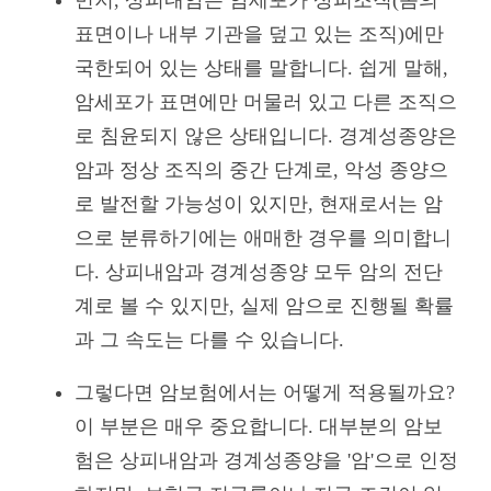
표면이나 내부 기관을 덮고 있는 조직)에만
국한되어 있는 상태를 말합니다. 쉽게 말해,
암세포가 표면에만 머물러 있고 다른 조직으
로 침윤되지 않은 상태입니다. 경계성종양은
암과 정상 조직의 중간 단계로, 악성 종양으
로 발전할 가능성이 있지만, 현재로서는 암
으로 분류하기에는 애매한 경우를 의미합니
다. 상피내암과 경계성종양 모두 암의 전단
계로 볼 수 있지만, 실제 암으로 진행될 확률
과 그 속도는 다를 수 있습니다.
그렇다면 암보험에서는 어떻게 적용될까요?
이 부분은 매우 중요합니다. 대부분의 암보
험은 상피내암과 경계성종양을 '암'으로 인정